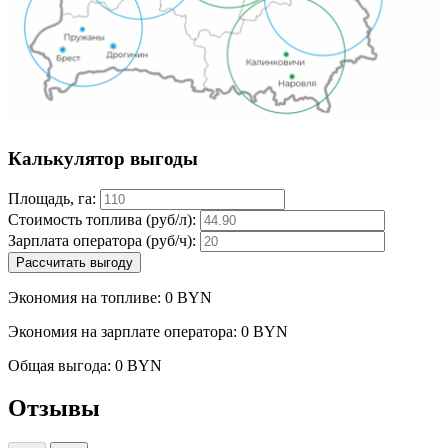
Калькулятор выгоды
Площадь, га:
Стоимость топлива (руб/л):
Зарплата оператора (руб/ч):
Рассчитать выгоду
Экономия на топливе:
0 BYN
Экономия на зарплате оператора:
0 BYN
Общая выгода:
0 BYN
Отзывы