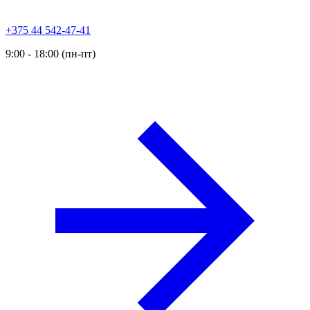
+375 44 542-47-41
9:00 - 18:00 (пн-пт)