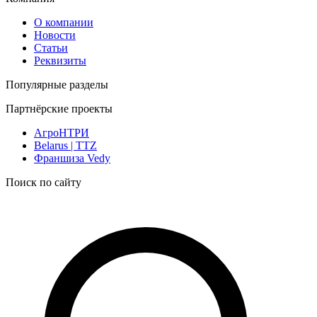
О компании
Новости
Статьи
Реквизиты
Популярные разделы
Партнёрские проекты
АгроНТРИ
Belarus | TTZ
Франшиза Vedy
Поиск по сайту