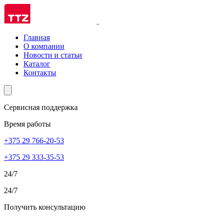
Главная
О компании
Новости и статьи
Каталог
Контакты
Сервисная поддержка
Время работы
+375 29 766-20-53
+375 29 333-35-53
24/7
24/7
Получить консультацию