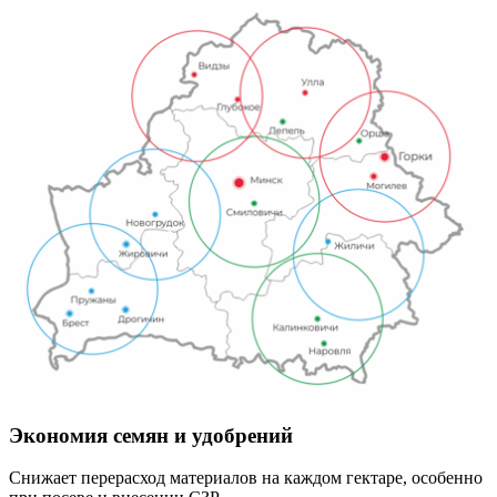
Экономия семян и удобрений
Снижает перерасход материалов на каждом гектаре, особенно