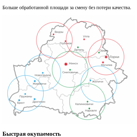
Больше обработанной площади за смену без потери качества.
Быстрая окупаемость