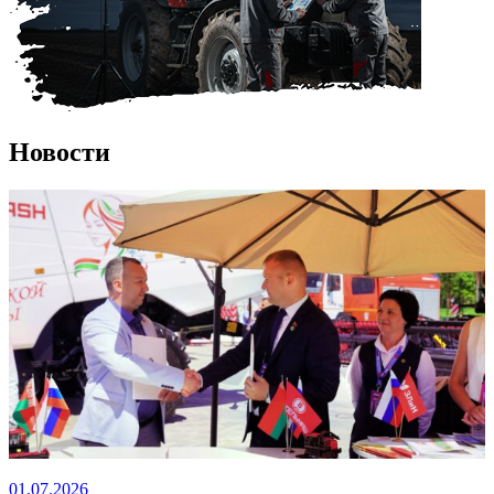
Новости
01.07.2026