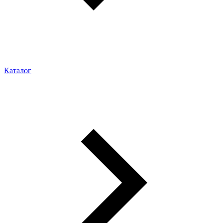
Каталог