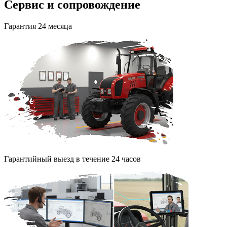
Сервис и сопровождение
Гарантия 24 месяца
Гарантийный выезд в течение 24 часов