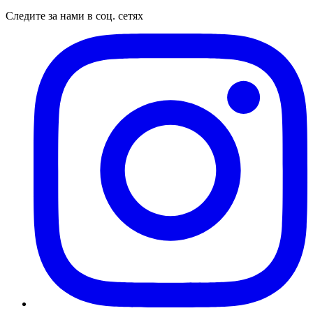
Следите за нами в соц. сетях