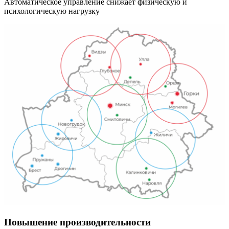
Автоматическое управление снижает физическую и
психологическую нагрузку
Повышение производительности