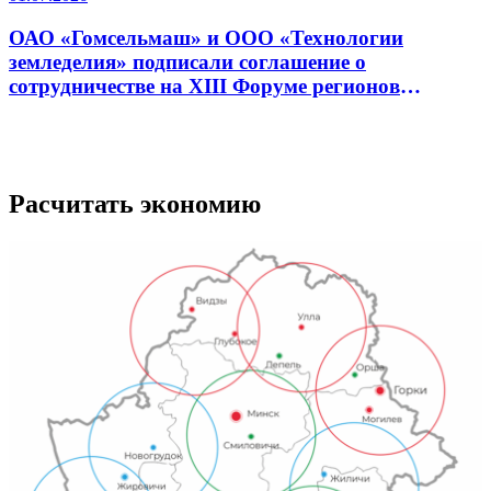
ОАО «Гомсельмаш» и ООО «Технологии
земледелия» подписали соглашение о
сотрудничестве на XIII Форуме регионов
Беларуси и России
Расчитать экономию