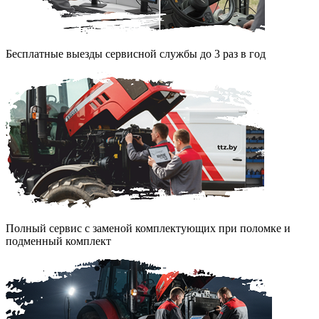
Бесплатные выезды сервисной службы до 3 раз в год
Полный сервис с заменой комплектующих при поломке и
подменный комплект