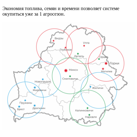
Экономия топлива, семян и времени позволяет системе
окупиться уже за 1 агросезон.