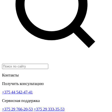
Контакты
Получить консультацию
+375 44 542-47-41
Сервисная поддержка
+375 29 766-20-53
+375 29 333-35-53